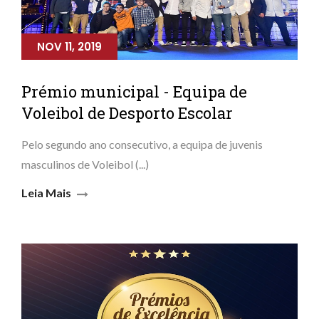
NOV 11, 2019
Prémio municipal - Equipa de
Voleibol de Desporto Escolar
Pelo segundo ano consecutivo, a equipa de juvenis
masculinos de Voleibol (...)
Leia Mais