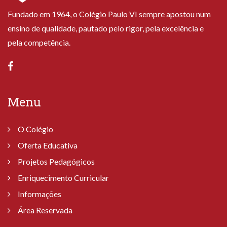
Fundado em 1964, o Colégio Paulo VI sempre apostou num
ensino de qualidade, pautado pelo rigor, pela excelência e
pela competência.
Menu
O Colégio
Oferta Educativa
Projetos Pedagógicos
Enriquecimento Curricular
Informações
Área Reservada