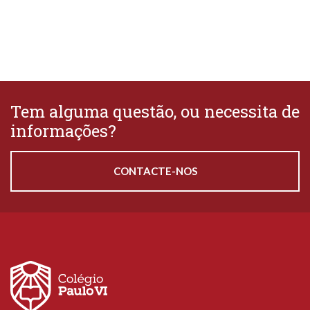
Tem alguma questão, ou necessita de
informações?
CONTACTE-NOS