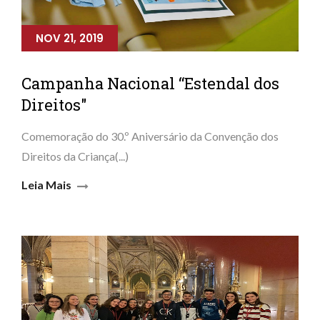
NOV 21, 2019
Campanha Nacional “Estendal dos
Direitos"
Comemoração do 30.º Aniversário da Convenção dos
Direitos da Criança(...)
Leia Mais