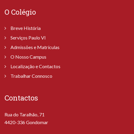
O Colégio
Breve História
Serviços Paulo VI
Admissões e Matrículas
O Nosso Campus
Localização e Contactos
Trabalhar Connosco
Contactos
Rua do Taralhão, 71
4420-336 Gondomar