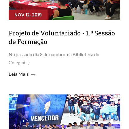
NOV 12, 2019
Projeto de Voluntariado - 1.ª Sessão
de Formação
No passado dia 8 de outubro, na Biblioteca do
Colégio(...)
Leia Mais