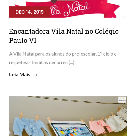
DEC 14, 2019
Encantadora Vila Natal no Colégio
Paulo VI
A Vila Natal para os alunos do pré-escolar, 1º ciclo e
respetivas famílias decorreu (...)
Leia Mais