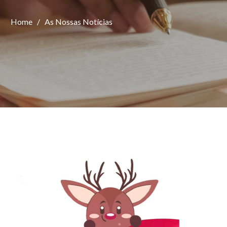
Home
/
As Nossas Notícias