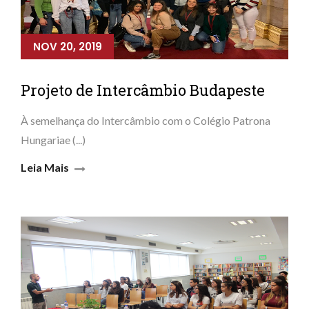
NOV 20, 2019
Projeto de Intercâmbio Budapeste
À semelhança do Intercâmbio com o Colégio Patrona
Hungariae (...)
Leia Mais