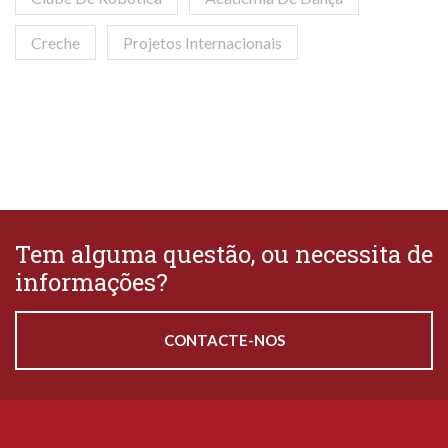
Creche
Projetos Internacionais
Tem alguma questão, ou necessita de
informações?
CONTACTE-NOS