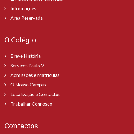
Informações
Área Reservada
O Colégio
Breve História
Serviços Paulo VI
Admissões e Matrículas
O Nosso Campus
Localização e Contactos
Trabalhar Connosco
Contactos