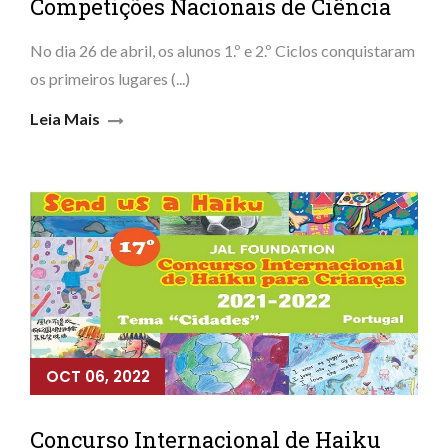
Competições Nacionais de Ciência
No dia 26 de abril, os alunos 1.º e 2.º Ciclos conquistaram
os primeiros lugares (...)
Leia Mais
OCT 06, 2022
Concurso Internacional de Haiku