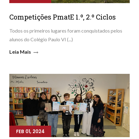
Competições PmatE 1.º, 2.º Ciclos
Todos os primeiros lugares foram conquistados pelos
alunos do Colégio Paulo VI (...)
Leia Mais
FEB 01, 2024