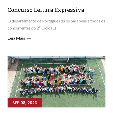
Concurso Leitura Expressiva
O departamento de Português dá os parabéns a todos os
concorrentes do 2º Ciclo (...)
Leia Mais
SEP 08, 2023