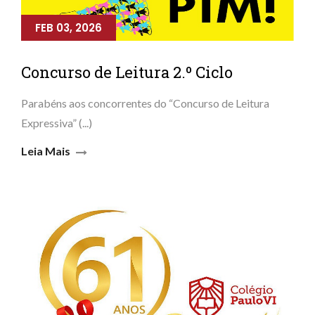
FEB 03, 2026
Concurso de Leitura 2.º Ciclo
Parabéns aos concorrentes do “Concurso de Leitura
Expressiva” (...)
Leia Mais