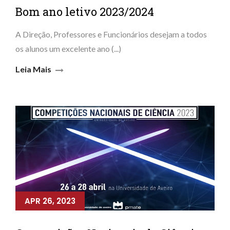
Bom ano letivo 2023/2024
A Direção, Professores e Funcionários desejam a todos
os alunos um excelente ano (...)
Leia Mais
APR 26, 2023