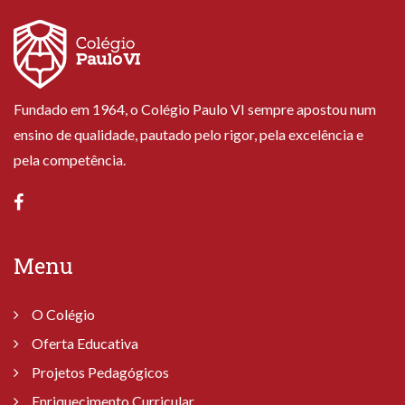
Fundado em 1964, o Colégio Paulo VI sempre apostou num
ensino de qualidade, pautado pelo rigor, pela excelência e
pela competência.
Menu
O Colégio
Oferta Educativa
Projetos Pedagógicos
Enriquecimento Curricular