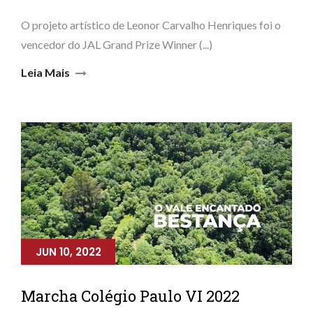
O projeto artístico de Leonor Carvalho Henriques foi o
vencedor do JAL Grand Prize Winner (...)
Leia Mais
JUN 10, 2022
Marcha Colégio Paulo VI 2022