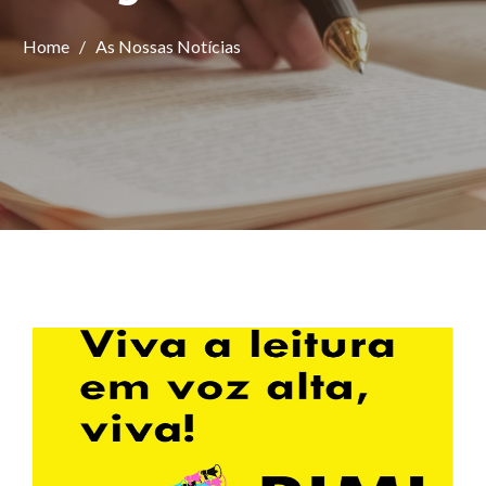
Home
/
As Nossas Notícias