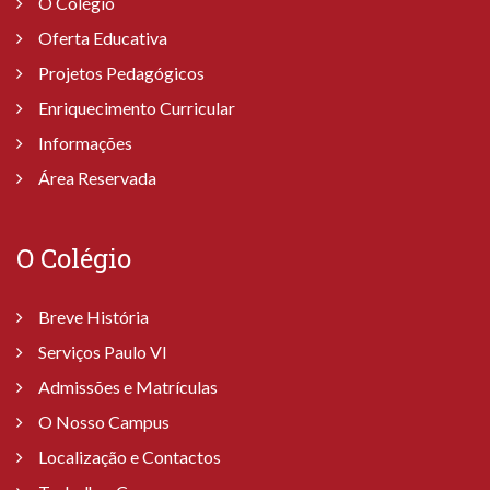
O Colégio
Oferta Educativa
Projetos Pedagógicos
Enriquecimento Curricular
Informações
Área Reservada
O Colégio
Breve História
Serviços Paulo VI
Admissões e Matrículas
O Nosso Campus
Localização e Contactos