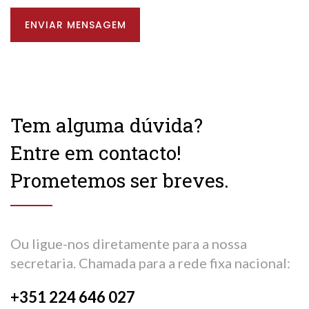
ENVIAR MENSAGEM
Tem alguma dúvida?
Entre em contacto!
Prometemos ser breves.
Ou ligue-nos diretamente para a nossa
secretaria. Chamada para a rede fixa nacional:
+351 224 646 027