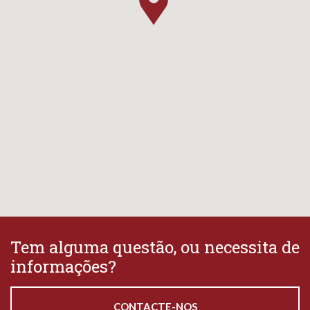
Tem alguma questão, ou necessita de
informações?
CONTACTE-NOS