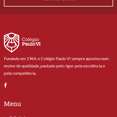
Fundado em 1964, o Colégio Paulo VI sempre apostou num
ensino de qualidade, pautado pelo rigor, pela excelência e
pela competência.
Menu