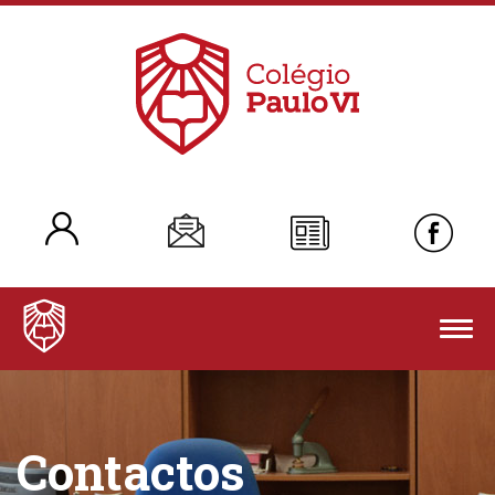
Togg
navig
Contactos