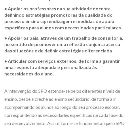
• Apoiar os professores na sua atividade docente,
definindo estratégias promotoras da qualidade do
processo ensino-aprendizagem e medidas de apoio
específicas para alunos com necessidades particulares
• Apoiar os pais, através de um trabalho de consultoria,
no sentido de promover uma reflexão conjunta acerca
das situações e de definir estratégias diferenciada
• Articular com serviços externos, de forma a garantir
uma resposta adequada e personalizada às
necessidades do aluno.
A intervenção do SPO estende-se pelos diferentes níveis de
ensino, desde a creche ao ensino secundário, de forma a ir
acompanhando os alunos ao longo do seu processo escolar,
correspondendo às necessidades específicas de cada fase do
seu desenvolvimento. Assim, torna-se fundamental que o SPO