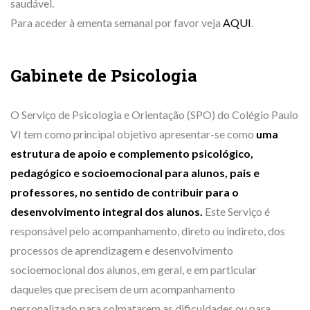
saudável.
Para aceder à ementa semanal por favor veja
AQUI
.
Gabinete de Psicologia
O Serviço de Psicologia e Orientação (SPO) do Colégio Paulo
VI tem como principal objetivo apresentar-se como
uma
estrutura de apoio e complemento psicológico,
pedagógico e socioemocional para alunos, pais e
professores, no sentido de contribuir para o
desenvolvimento integral dos alunos.
Este Serviço é
responsável pelo acompanhamento, direto ou indireto, dos
processos de aprendizagem e desenvolvimento
socioemocional dos alunos, em geral, e em particular
daqueles que precisem de um acompanhamento
personalizado para colmatarem as dificuldades ou para