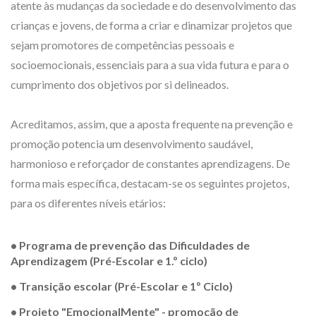
atente às mudanças da sociedade e do desenvolvimento das
crianças e jovens, de forma a criar e dinamizar projetos que
sejam promotores de competências pessoais e
socioemocionais, essenciais para a sua vida futura e para o
cumprimento dos objetivos por si delineados.
Acreditamos, assim, que a aposta frequente na prevenção e
promoção potencia um desenvolvimento saudável,
harmonioso e reforçador de constantes aprendizagens. De
forma mais específica, destacam-se os seguintes projetos,
para os diferentes níveis etários:
• Programa de prevenção das Dificuldades de
Aprendizagem (Pré-Escolar e 1.º ciclo)
• Transição escolar (Pré-Escolar e 1º Ciclo)
• Projeto "EmocionalMente" - promoção de