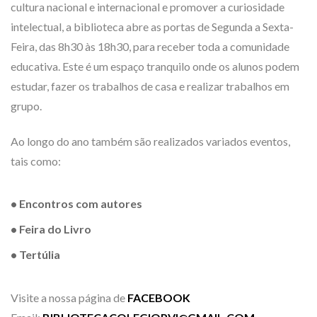
cultura nacional e internacional e promover a curiosidade
intelectual, a biblioteca abre as portas de Segunda a Sexta-
Feira, das 8h30 às 18h30, para receber toda a comunidade
educativa. Este é um espaço tranquilo onde os alunos podem
estudar, fazer os trabalhos de casa e realizar trabalhos em
grupo.
Ao longo do ano também são realizados variados eventos,
tais como:
• Encontros com autores
• Feira do Livro
• Tertúlia
Visite a nossa página de
FACEBOOK