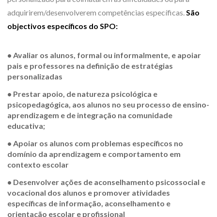
adquirirem/desenvolverem competências específicas.
São
objectivos específicos do SPO:
• Avaliar os alunos, formal ou informalmente, e apoiar
pais e professores na definição de estratégias
personalizadas
• Prestar apoio, de natureza psicológica e
psicopedagógica, aos alunos no seu processo de ensino-
aprendizagem e de integração na comunidade
educativa;
• Apoiar os alunos com problemas específicos no
domínio da aprendizagem e comportamento em
contexto escolar
• Desenvolver ações de aconselhamento psicossocial e
vocacional dos alunos e promover atividades
específicas de informação, aconselhamento e
orientação escolar e profissional