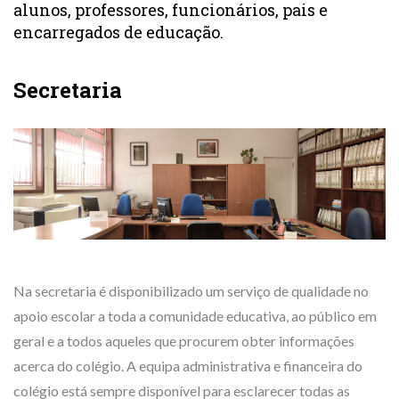
alunos, professores, funcionários, pais e
encarregados de educação.
Secretaria
Na secretaria é disponibilizado um serviço de qualidade no
apoio escolar a toda a comunidade educativa, ao público em
geral e a todos aqueles que procurem obter informações
acerca do colégio. A equipa administrativa e financeira do
colégio está sempre disponível para esclarecer todas as