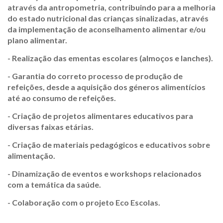
através da antropometria, contribuindo para a melhoria
do estado nutricional das crianças sinalizadas, através
da implementação de aconselhamento alimentar e/ou
plano alimentar.
- Realização das ementas escolares (almoços e lanches).
- Garantia do correto processo de produção de
refeições, desde a aquisição dos géneros alimentícios
até ao consumo de refeições.
- Criação de projetos alimentares educativos para
diversas faixas etárias.
- Criação de materiais pedagógicos e educativos sobre
alimentação.
- Dinamização de eventos e workshops relacionados
com a temática da saúde.
- Colaboração com o projeto Eco Escolas.