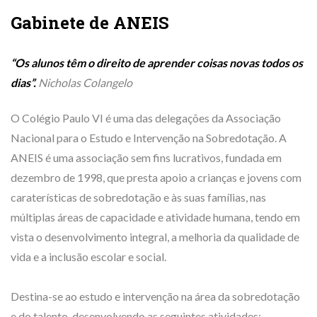
Gabinete de ANEIS
“Os alunos têm o direito de aprender coisas novas todos os
dias”.
Nicholas Colangelo
O Colégio Paulo VI é uma das delegações da Associação
Nacional para o Estudo e Intervenção na Sobredotação. A
ANEIS é uma associação sem fins lucrativos, fundada em
dezembro de 1998, que presta apoio a crianças e jovens com
caraterísticas de sobredotação e às suas famílias, nas
múltiplas áreas de capacidade e atividade humana, tendo em
vista o desenvolvimento integral, a melhoria da qualidade de
vida e a inclusão escolar e social.
Destina-se ao estudo e intervenção na área da sobredotação
e do talento, desenvolvendo as seguintes atividades: