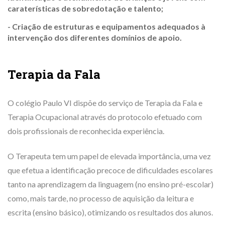
caraterísticas de sobredotação e talento;
- Criação de estruturas e equipamentos adequados à
intervenção dos diferentes domínios de apoio.
Terapia da Fala
O colégio Paulo VI dispõe do serviço de Terapia da Fala e
Terapia Ocupacional através do protocolo efetuado com
dois profissionais de reconhecida experiência.
O Terapeuta tem um papel de elevada importância, uma vez
que efetua a identificação precoce de dificuldades escolares
tanto na aprendizagem da linguagem (no ensino pré-escolar)
como, mais tarde, no processo de aquisição da leitura e
escrita (ensino básico), otimizando os resultados dos alunos.