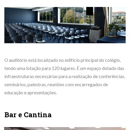
O auditório está localizado no edifício principal do colégio,
tendo uma lotação para 120 lugares. É um espaço dotado das
infraestruturas necessárias para a realização de conferências,
seminários, palestras, reuniões com encarregados de
educação e apresentações.
Bar e Cantina