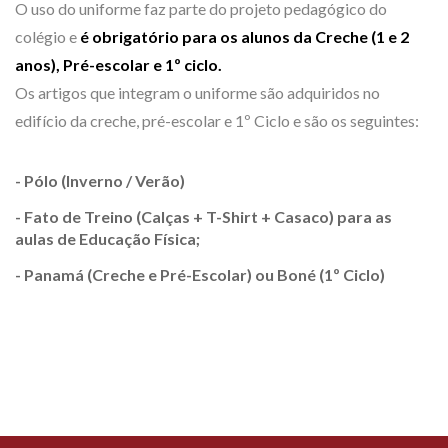
O uso do uniforme faz parte do projeto pedagógico do
colégio e
é obrigatório para os alunos da Creche (1 e 2
anos), Pré-escolar e 1º ciclo.
Os artigos que integram o uniforme são adquiridos no
edifício da creche, pré-escolar e 1º Ciclo e são os seguintes:
- Pólo (Inverno / Verão)
- Fato de Treino (Calças + T-Shirt + Casaco) para as
aulas de Educação Física;
- Panamá (Creche e Pré-Escolar) ou Boné (1º Ciclo)