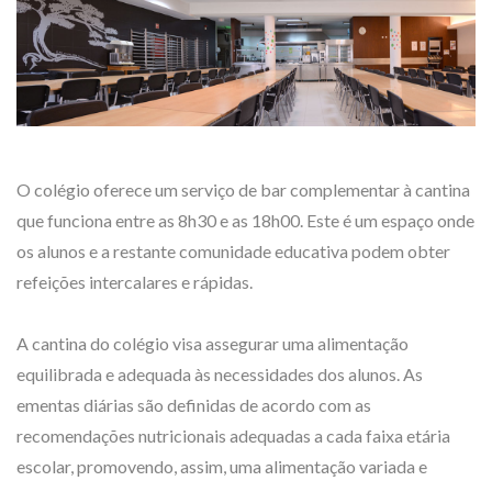
O colégio oferece um serviço de bar complementar à cantina
que funciona entre as 8h30 e as 18h00. Este é um espaço onde
os alunos e a restante comunidade educativa podem obter
refeições intercalares e rápidas.
A cantina do colégio visa assegurar uma alimentação
equilibrada e adequada às necessidades dos alunos. As
ementas diárias são definidas de acordo com as
recomendações nutricionais adequadas a cada faixa etária
escolar, promovendo, assim, uma alimentação variada e