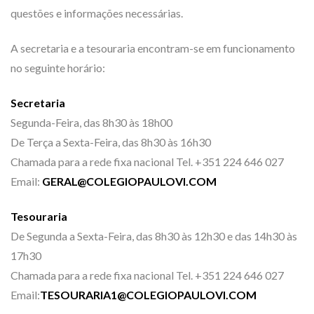
questões e informações necessárias.
A secretaria e a tesouraria encontram-se em funcionamento
no seguinte horário:
Secretaria
Segunda-Feira, das 8h30 às 18h00
De Terça a Sexta-Feira, das 8h30 às 16h30
Chamada para a rede fixa nacional Tel. +351 224 646 027
Email:
GERAL@COLEGIOPAULOVI.COM
Tesouraria
De Segunda a Sexta-Feira, das 8h30 às 12h30 e das 14h30 às
17h30
Chamada para a rede fixa nacional Tel. +351 224 646 027
Email:
TESOURARIA1@COLEGIOPAULOVI.COM