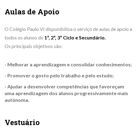
Aulas de Apoio
O Colégio Paulo VI disponibiliza o serviço de aulas de apoio a
todos os alunos do
1º, 2º, 3º Ciclo e Secundário.
Os principais objetivos são:
- Melhorar a aprendizagem e consolidar conhecimentos;
- Promover o gosto pelo trabalho e pelo estudo;
- Ajudar a desenvolver competências que favoreçam
uma aprendizagem dos alunos progressivamente mais
autónoma.
Vestuário