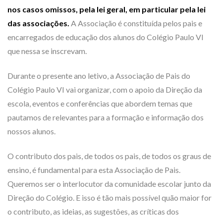
nos casos omissos, pela lei geral, em particular pela lei
das associações.
A Associação é constituída pelos pais e
encarregados de educação dos alunos do Colégio Paulo VI
que nessa se inscrevam.
Durante o presente ano letivo, a Associação de Pais do
Colégio Paulo VI vai organizar, com o apoio da Direção da
escola, eventos e conferências que abordem temas que
pautamos de relevantes para a formação e informação dos
nossos alunos.
O contributo dos pais, de todos os pais, de todos os graus de
ensino, é fundamental para esta Associação de Pais.
Queremos ser o interlocutor da comunidade escolar junto da
Direção do Colégio. E isso é tão mais possível quão maior for
o contributo, as ideias, as sugestões, as críticas dos