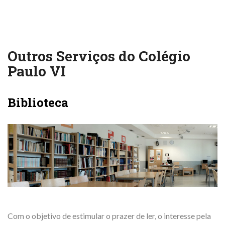
Outros Serviços do Colégio
Paulo VI
Biblioteca
Com o objetivo de estimular o prazer de ler, o interesse pela