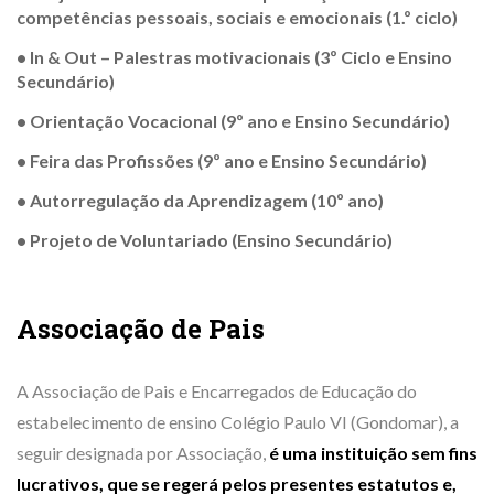
competências pessoais, sociais e emocionais (1.º ciclo)
• In & Out – Palestras motivacionais (3º Ciclo e Ensino
Secundário)
• Orientação Vocacional (9º ano e Ensino Secundário)
• Feira das Profissões (9º ano e Ensino Secundário)
• Autorregulação da Aprendizagem (10º ano)
• Projeto de Voluntariado (Ensino Secundário)
Associação de Pais
A Associação de Pais e Encarregados de Educação do
estabelecimento de ensino Colégio Paulo VI (Gondomar), a
seguir designada por Associação,
é uma instituição sem fins
lucrativos, que se regerá pelos presentes estatutos e,