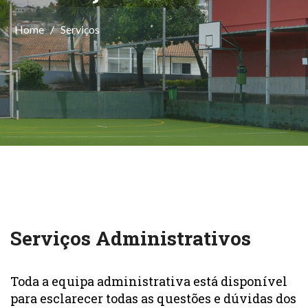
Home
/
Serviços
Serviços Administrativos
Toda a equipa administrativa está disponível
para esclarecer todas as questões e dúvidas dos