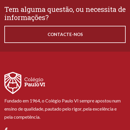
Tem alguma questão, ou necessita de
informações?
CONTACTE-NOS
Fundado em 1964, o Colégio Paulo VI sempre apostou num
ensino de qualidade, pautado pelo rigor, pela excelência e
pela competência.