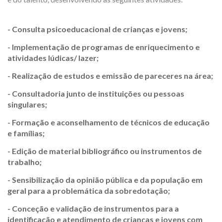
- Consulta psicoeducacional de crianças e jovens;
- Implementação de programas de enriquecimento e
atividades lúdicas/ lazer;
- Realização de estudos e emissão de pareceres na área;
- Consultadoria junto de instituições ou pessoas
singulares;
- Formação e aconselhamento de técnicos de educação
e famílias;
- Edição de material bibliográfico ou instrumentos de
trabalho;
- Sensibilização da opinião pública e da população em
geral para a problemática da sobredotação;
- Conceção e validação de instrumentos para a
identificação e atendimento de crianças e jovens com