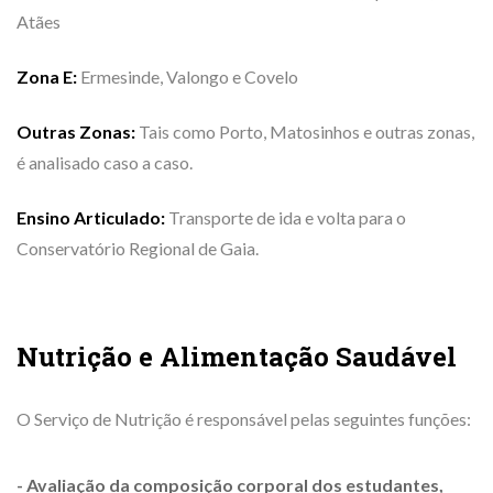
Atães
Zona E:
Ermesinde, Valongo e Covelo
Outras Zonas:
Tais como Porto, Matosinhos e outras zonas,
é analisado caso a caso.
Ensino Articulado:
Transporte de ida e volta para o
Conservatório Regional de Gaia.
Nutrição e Alimentação Saudável
O Serviço de Nutrição é responsável pelas seguintes funções:
- Avaliação da composição corporal dos estudantes,