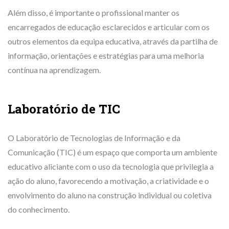
Além disso, é importante o profissional manter os
encarregados de educação esclarecidos e articular com os
outros elementos da equipa educativa, através da partilha de
informação, orientações e estratégias para uma melhoria
contínua na aprendizagem.
Laboratório de TIC
O Laboratório de Tecnologias de Informação e da
Comunicação (TIC) é um espaço que comporta um ambiente
educativo aliciante com o uso da tecnologia que privilegia a
ação do aluno, favorecendo a motivação, a criatividade e o
envolvimento do aluno na construção individual ou coletiva
do conhecimento.