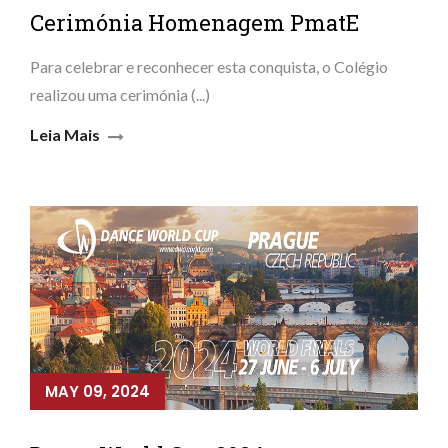
Cerimónia Homenagem PmatE
Para celebrar e reconhecer esta conquista, o Colégio
realizou uma cerimónia (...)
Leia Mais
MAY 09, 2024