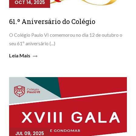
OCT 14, 2025
61.º Aniversário do Colégio
O Colégio Paulo VI comemorou no dia 12 de outubro o
seu 61º aniversário (...)
Leia Mais
JUL 09, 2025