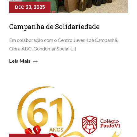
DEC 23, 2025
Campanha de Solidariedade
Em colaboração com o Centro Juvenil de Campanhã,
Obra ABC, Gondomar Social (...)
Leia Mais