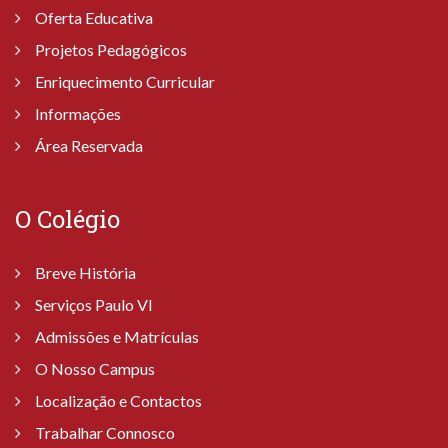
Oferta Educativa
Projetos Pedagógicos
Enriquecimento Curricular
Informações
Área Reservada
O Colégio
Breve História
Serviços Paulo VI
Admissões e Matrículas
O Nosso Campus
Localização e Contactos
Trabalhar Connosco