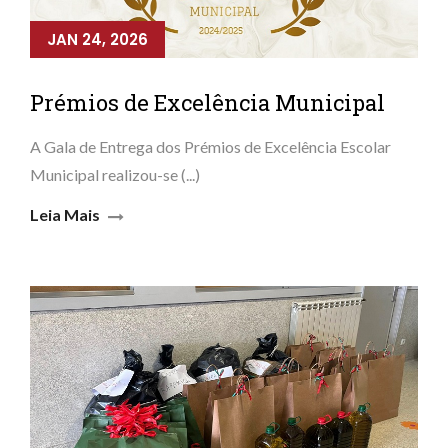
JAN 24, 2026
Prémios de Excelência Municipal
A Gala de Entrega dos Prémios de Excelência Escolar
Municipal realizou-se (...)
Leia Mais