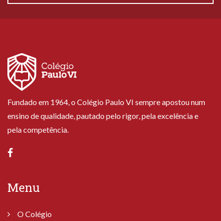
Fundado em 1964, o Colégio Paulo VI sempre apostou num
ensino de qualidade, pautado pelo rigor, pela excelência e
pela competência.
Menu
O Colégio