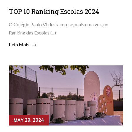
TOP 10 Ranking Escolas 2024
O Colégio Paulo VI destacou-se, mais uma vez, no
Ranking das Escolas (...)
Leia Mais
MAY 29, 2024