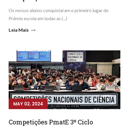
Os nossos alunos conquistaram o primeiro lugar do
Prémio escola em todas as (...)
Leia Mais
MAY 02, 2024
Competições PmatE 3º Ciclo