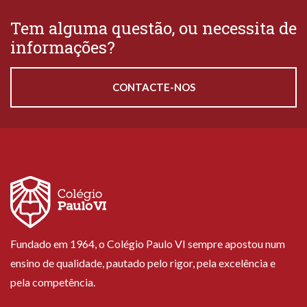
Tem alguma questão, ou necessita de
informações?
CONTACTE-NOS
Fundado em 1964, o Colégio Paulo VI sempre apostou num
ensino de qualidade, pautado pelo rigor, pela excelência e
pela competência.