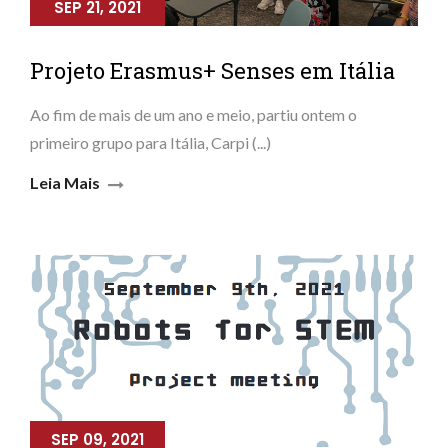
SEP 21, 2021
Projeto Erasmus+ Senses em Itália
Ao fim de mais de um ano e meio, partiu ontem o
primeiro grupo para Itália, Carpi (...)
Leia Mais
SEP 09, 2021