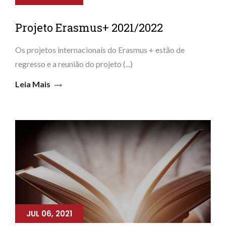
Projeto Erasmus+ 2021/2022
Os projetos internacionais do Erasmus + estão de
regresso e a reunião do projeto (...)
Leia Mais
JUL 06, 2021