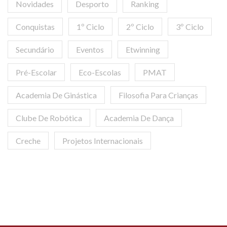
Novidades
Desporto
Ranking
Conquistas
1º Ciclo
2º Ciclo
3º Ciclo
Secundário
Eventos
Etwinning
Pré-Escolar
Eco-Escolas
PMAT
Academia De Ginástica
Filosofia Para Crianças
Clube De Robótica
Academia De Dança
Creche
Projetos Internacionais