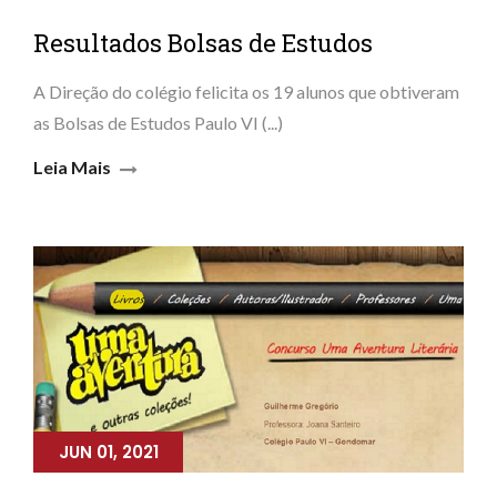
Resultados Bolsas de Estudos
A Direção do colégio felicita os 19 alunos que obtiveram
as Bolsas de Estudos Paulo VI (...)
Leia Mais
JUN 01, 2021