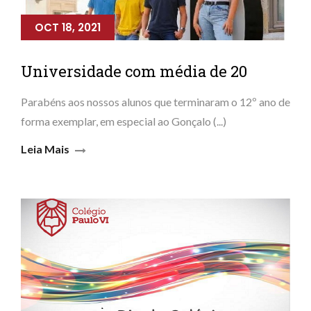
OCT 18, 2021
Universidade com média de 20
Parabéns aos nossos alunos que terminaram o 12º ano de
forma exemplar, em especial ao Gonçalo (...)
Leia Mais