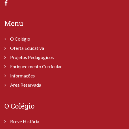
Menu
O Colégio
Oferta Educativa
Projetos Pedagógicos
Enriquecimento Curricular
Informações
Área Reservada
O Colégio
Breve História