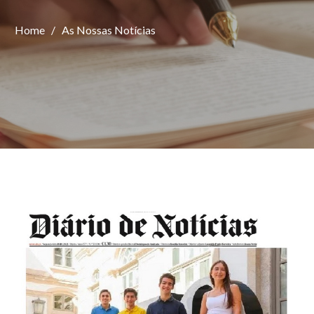
Home
/
As Nossas Notícias