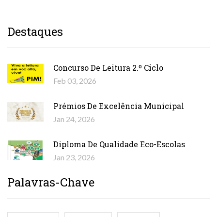
Destaques
Concurso De Leitura 2.º Ciclo
Feb 03, 2026
Prémios De Excelência Municipal
Jan 24, 2026
Diploma De Qualidade Eco-Escolas
Jan 23, 2026
Palavras-Chave