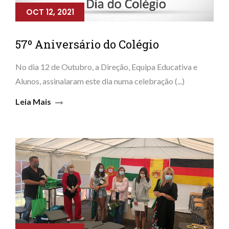
OCT 12, 2021
57º Aniversário do Colégio
No dia 12 de Outubro, a Direção, Equipa Educativa e
Alunos, assinalaram este dia numa celebração (...)
Leia Mais