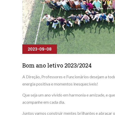
2023-09-08
Bom ano letivo 2023/2024
A Direção, Professores e Funcionários desejam a tod
energia positiva e momentos inesquecíveis!
Que seja um ano vivido em harmonia e amizade, e que
acompanhe em cada dia.
Juntos vamos construir mentes brilhantes e abraçar o