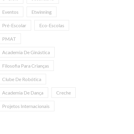
Eventos
Etwinning
Pré-Escolar
Eco-Escolas
PMAT
Academia De Ginástica
Filosofia Para Crianças
Clube De Robótica
Academia De Dança
Creche
Projetos Internacionais