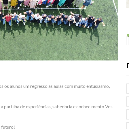
os os alunos um regresso às aulas com muito entusiasmo,
 a partilha de experiências, sabedoria e conhecimento Vos
 futuro!