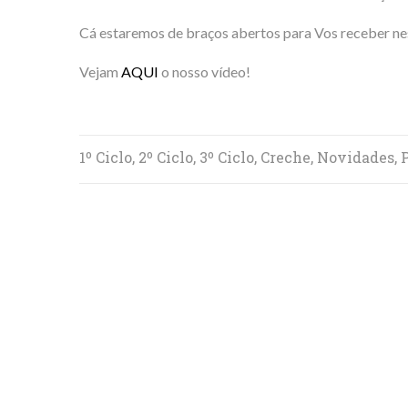
Cá estaremos de braços abertos para Vos receber nest
Vejam
AQUI
o nosso vídeo!
1º Ciclo, 2º Ciclo, 3º Ciclo, Creche, Novidades,