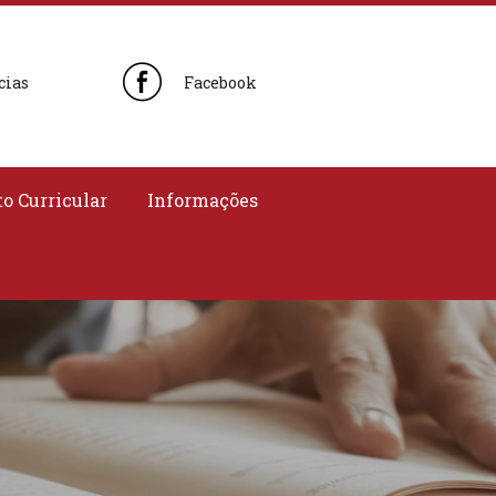
cias
Facebook
o Curricular
Informações