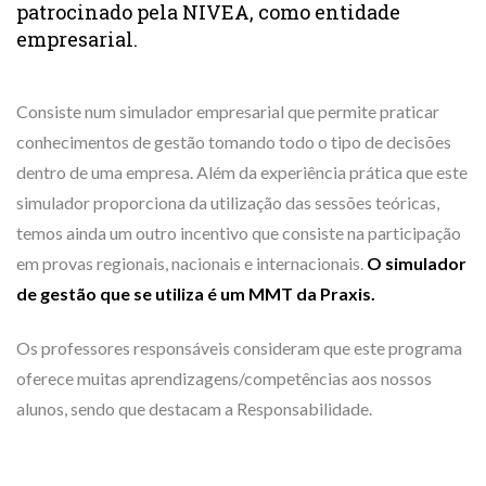
patrocinado pela NIVEA, como entidade
empresarial.
Consiste num simulador empresarial que permite praticar
conhecimentos de gestão tomando todo o tipo de decisões
dentro de uma empresa. Além da experiência prática que este
simulador proporciona da utilização das sessões teóricas,
temos ainda um outro incentivo que consiste na participação
em provas regionais, nacionais e internacionais.
O simulador
de gestão que se utiliza é um MMT da Praxis.
Os professores responsáveis consideram que este programa
oferece muitas aprendizagens/competências aos nossos
alunos, sendo que destacam a Responsabilidade.