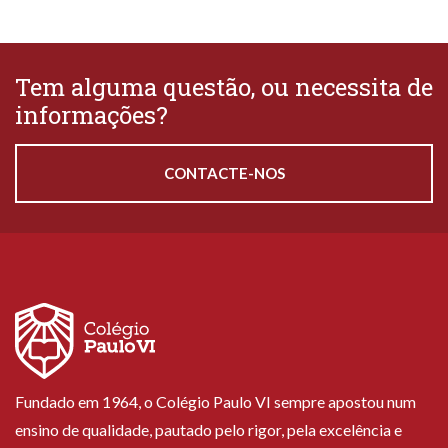
Tem alguma questão, ou necessita de
informações?
CONTACTE-NOS
Fundado em 1964, o Colégio Paulo VI sempre apostou num
ensino de qualidade, pautado pelo rigor, pela excelência e