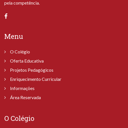
pela competência.
Menu
O Colégio
Oferta Educativa
Projetos Pedagógicos
Enriquecimento Curricular
Informações
Área Reservada
O Colégio