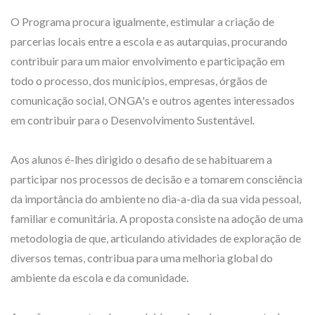
O Programa procura igualmente, estimular a criação de
parcerias locais entre a escola e as autarquias, procurando
contribuir para um maior envolvimento e participação em
todo o processo, dos municípios, empresas, órgãos de
comunicação social, ONGA's e outros agentes interessados
em contribuir para o Desenvolvimento Sustentável.
Aos alunos é-lhes dirigido o desafio de se habituarem a
participar nos processos de decisão e a tomarem consciência
da importância do ambiente no dia-a-dia da sua vida pessoal,
familiar e comunitária. A proposta consiste na adoção de uma
metodologia de que, articulando atividades de exploração de
diversos temas, contribua para uma melhoria global do
ambiente da escola e da comunidade.