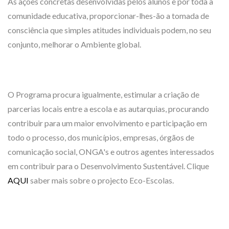
As ações concretas desenvolvidas pelos alunos e por toda a
comunidade educativa, proporcionar-lhes-ão a tomada de
consciência que simples atitudes individuais podem, no seu
conjunto, melhorar o Ambiente global.
O Programa procura igualmente, estimular a criação de
parcerias locais entre a escola e as autarquias, procurando
contribuir para um maior envolvimento e participação em
todo o processo, dos municípios, empresas, órgãos de
comunicação social, ONGA's e outros agentes interessados
em contribuir para o Desenvolvimento Sustentável. Clique
AQUI
saber mais sobre o projecto Eco-Escolas.