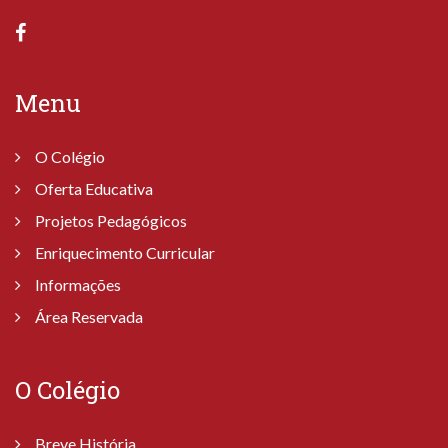
Menu
O Colégio
Oferta Educativa
Projetos Pedagógicos
Enriquecimento Curricular
Informações
Área Reservada
O Colégio
Breve História