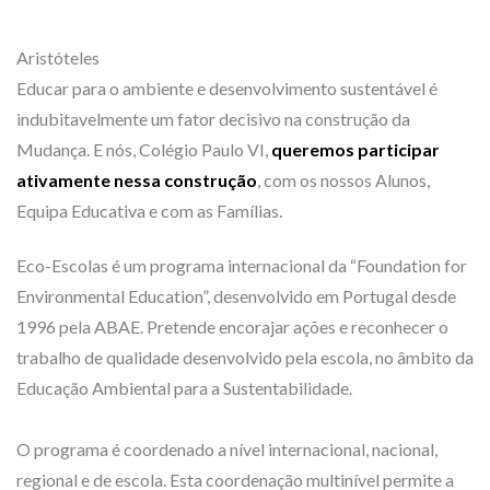
Aristóteles
Educar para o ambiente e desenvolvimento sustentável é
indubitavelmente um fator decisivo na construção da
Mudança. E nós, Colégio Paulo VI,
queremos participar
ativamente nessa construção
, com os nossos Alunos,
Equipa Educativa e com as Famílias.
Eco-Escolas é um programa internacional da “Foundation for
Environmental Education”, desenvolvido em Portugal desde
1996 pela ABAE. Pretende encorajar ações e reconhecer o
trabalho de qualidade desenvolvido pela escola, no âmbito da
Educação Ambiental para a Sustentabilidade.
O programa é coordenado a nível internacional, nacional,
regional e de escola. Esta coordenação multinível permite a