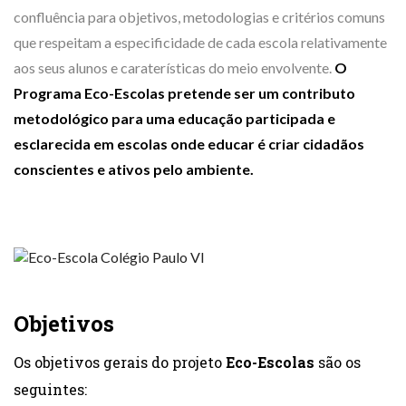
confluência para objetivos, metodologias e critérios comuns
que respeitam a especificidade de cada escola relativamente
aos seus alunos e caraterísticas do meio envolvente.
O
Programa Eco-Escolas pretende ser um contributo
metodológico para uma educação participada e
esclarecida em escolas onde educar é criar cidadãos
conscientes e ativos pelo ambiente.
Objetivos
Os objetivos gerais do projeto
Eco-Escolas
são os
seguintes: