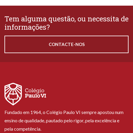
Tem alguma questão, ou necessita de
informações?
CONTACTE-NOS
Fundado em 1964, o Colégio Paulo VI sempre apostou num
ensino de qualidade, pautado pelo rigor, pela excelência e
pela competência.