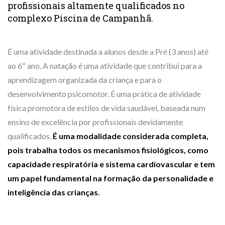
profissionais altamente qualificados no
complexo Piscina de Campanhã.
É uma atividade destinada a alunos desde a Pré (3 anos) até
ao 6º ano. A natação é uma atividade que contribui para a
aprendizagem organizada da criança e para o
desenvolvimento psicomotor. É uma prática de atividade
física promotora de estilos de vida saudável, baseada num
ensino de excelência por profissionais devidamente
qualificados.
É uma modalidade considerada completa,
pois trabalha todos os mecanismos fisiológicos, como
capacidade respiratória e sistema cardiovascular e tem
um papel fundamental na formação da personalidade e
inteligência das crianças.