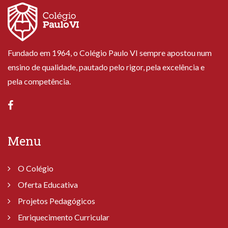
Fundado em 1964, o Colégio Paulo VI sempre apostou num
ensino de qualidade, pautado pelo rigor, pela excelência e
pela competência.
Menu
O Colégio
Oferta Educativa
Projetos Pedagógicos
Enriquecimento Curricular