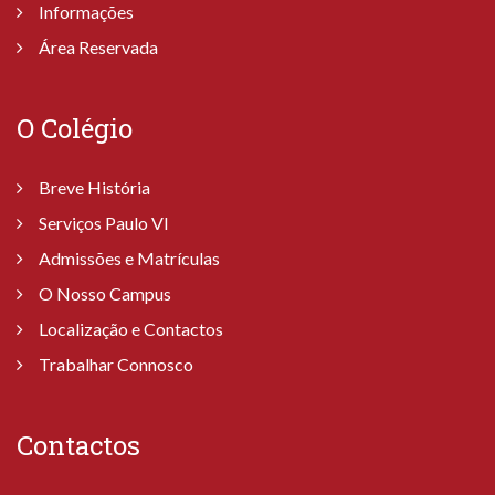
Informações
Área Reservada
O Colégio
Breve História
Serviços Paulo VI
Admissões e Matrículas
O Nosso Campus
Localização e Contactos
Trabalhar Connosco
Contactos