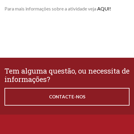
Para mais informações sobre a atividade veja
AQUI!
Tem alguma questão, ou necessita de
informações?
CONTACTE-NOS