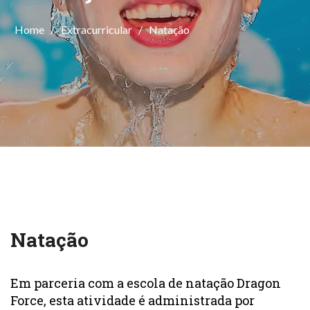
Home
/
Extracurricular
/
Natação
Natação
Em parceria com a escola de natação Dragon
Force, esta atividade é administrada por