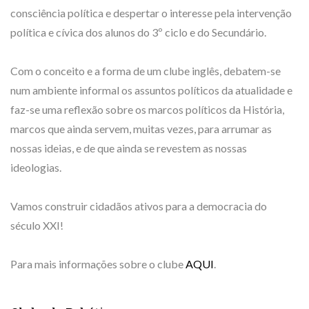
consciência política e despertar o interesse pela intervenção
política e cívica dos alunos do 3º ciclo e do Secundário.
Com o conceito e a forma de um clube inglês, debatem-se
num ambiente informal os assuntos políticos da atualidade e
faz-se uma reflexão sobre os marcos políticos da História,
marcos que ainda servem, muitas vezes, para arrumar as
nossas ideias, e de que ainda se revestem as nossas
ideologias.
Vamos construir cidadãos ativos para a democracia do
século XXI!
Para mais informações sobre o clube
AQUI
.