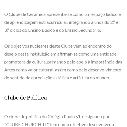
O Clube de Cerâmica apresenta-se como um espaço lúdico e
de aprendizagem extracurricular, integrando alunos do 2.º e
3.º ciclos do Ensino Básico e do Ensino Secundário.
Os objetivos nucleares deste Clube vêm ao encontro do
desejo desta instituição em afirmar-se como uma entidade
promotora da cultura, primando pelo apelo à importância das
Artes como valor cultural, assim como pelo desenvolvimento
do sentido de apreciação estética e artística do mundo.
Clube de Política
O clube de política do Colégio Paulo VI, designado por
"CLUBE CHURCHILL" tem como objetivo desenvolver a