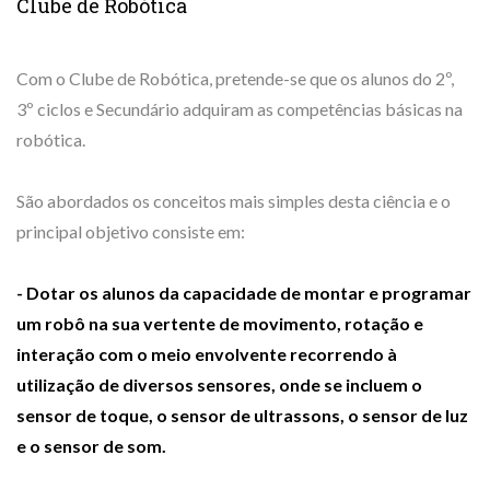
Clube de Robótica
Com o Clube de Robótica, pretende-se que os alunos do 2º,
3º ciclos e Secundário adquiram as competências básicas na
robótica.
São abordados os conceitos mais simples desta ciência e o
principal objetivo consiste em:
- Dotar os alunos da capacidade de montar e programar
um robô na sua vertente de movimento, rotação e
interação com o meio envolvente recorrendo à
utilização de diversos sensores, onde se incluem o
sensor de toque, o sensor de ultrassons, o sensor de luz
e o sensor de som.