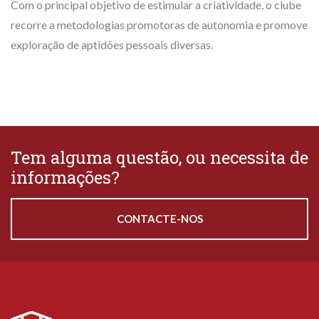
Com o principal objetivo de estimular a criatividade, o clube
recorre a metodologias promotoras de autonomia e promove
exploração de aptidões pessoais diversas.
Tem alguma questão, ou necessita de
informações?
CONTACTE-NOS