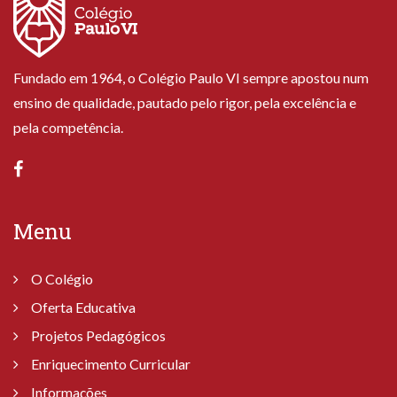
Fundado em 1964, o Colégio Paulo VI sempre apostou num
ensino de qualidade, pautado pelo rigor, pela excelência e
pela competência.
Menu
O Colégio
Oferta Educativa
Projetos Pedagógicos
Enriquecimento Curricular
Informações