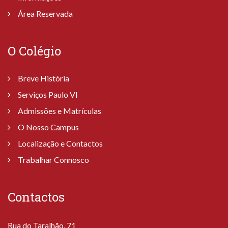
Área Reservada
O Colégio
Breve História
Serviços Paulo VI
Admissões e Matrículas
O Nosso Campus
Localização e Contactos
Trabalhar Connosco
Contactos
Rua do Taralhão, 71