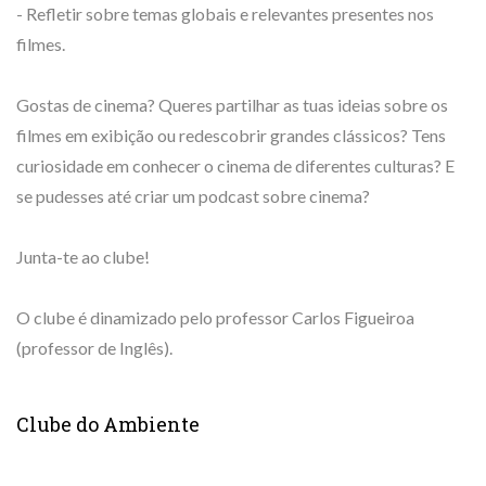
- Refletir sobre temas globais e relevantes presentes nos
filmes.
Gostas de cinema? Queres partilhar as tuas ideias sobre os
filmes em exibição ou redescobrir grandes clássicos? Tens
curiosidade em conhecer o cinema de diferentes culturas? E
se pudesses até criar um podcast sobre cinema?
Junta-te ao clube!
O clube é dinamizado pelo professor Carlos Figueiroa
(professor de Inglês).
Clube do Ambiente