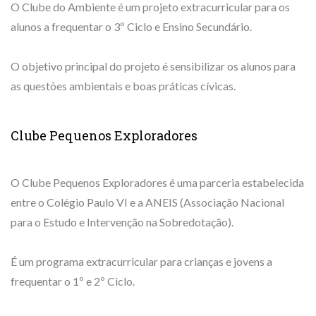
O Clube do Ambiente é um projeto extracurricular para os
alunos a frequentar o 3º Ciclo e Ensino Secundário.
O objetivo principal do projeto é sensibilizar os alunos para
as questões ambientais e boas práticas cívicas.
Clube Pequenos Exploradores
O Clube Pequenos Exploradores é uma parceria estabelecida
entre o Colégio Paulo VI e a ANEIS (Associação Nacional
para o Estudo e Intervenção na Sobredotação).
É um programa extracurricular para crianças e jovens a
frequentar o 1º e 2º Ciclo.